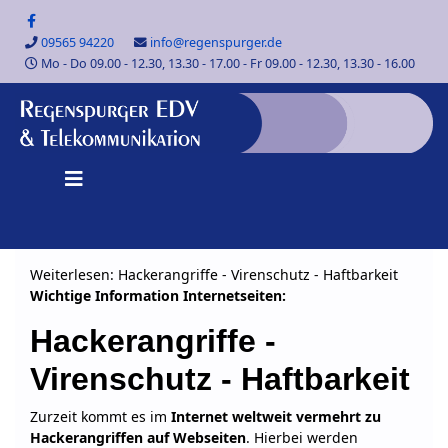
09565 94220
info@regenspurger.de
Mo - Do 09.00 - 12.30, 13.30 - 17.00 - Fr 09.00 - 12.30, 13.30 - 16.00
Weiterlesen: Hackerangriffe - Virenschutz - Haftbarkeit
Wichtige Information Internetseiten:
Hackerangriffe -
Virenschutz - Haftbarkeit
Zurzeit kommt es im
Internet weltweit vermehrt zu
Hackerangriffen auf Webseiten
. Hierbei werden