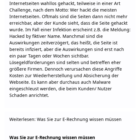
Internetseiten wahllos gehackt, teilweise in einer Art
Challenge, nach dem Motto: Wer hackt die meisten
Internetseiten. Oftmals sind die Seiten dann nicht mehr
erreichbar, aber der Kunde sieht, dass die Seite gehackt
wurde. Im Fall einer Infektion erscheint z.B. die Meldung:
Hacked by fiktiver Name. Manchmal sind die
Auswirkungen zeitverzögert, das heißt, die Seite ist
bereits infiziert, aber die Auswirkungen sind erst nach
ein paar Tagen oder Wochen sichtbar.
Lösegeldforderungen sind selten und betreffen eher
größere Firmen. Dennoch verursachen diese Angriffe
Kosten zur Wiederherstellung und Absicherung der
Webseite. Es kann aber durchaus auch Malware
eingeschleust werden, die beim Kunden/ Nutzer
Schaden anrichtet.
Weiterlesen: Was Sie zur E-Rechnung wissen müssen
Was Sie zur E-Rechnung wissen müssen