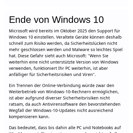
Ende von Windows 10
Microsoft wird bereits im Oktober 2025 den Support für
Windows 10 einstellen. Veraltete Geräte können deshalb
schnell zum Risiko werden, da Sicherheitslücken nicht
mehr geschlossen werden und Malware so leichtes Spiel
hat. Diese Gefahr sieht auch Microsoft: "Wenn Sie
weiterhin eine nicht unterstützte Version von Windows
verwenden, funktioniert Ihr PC weiterhin, ist aber
anfälliger für Sicherheitsrisiken und Viren".
Ein Trennen der Online-Verbindung würde zwar den
Weiterbetrieb von Windows-10-Rechnern ermöglichen,
ist aber aufgrund diverser Sicherheitsrisiken nicht
ratsam, da auch Antivirensoftware den bevorstehenden
Wegfall der Windows-10-Updates nicht ausreichend
kompensieren kann.
Das bedeutet, dass bis dahin alle PC und Notebooks auf