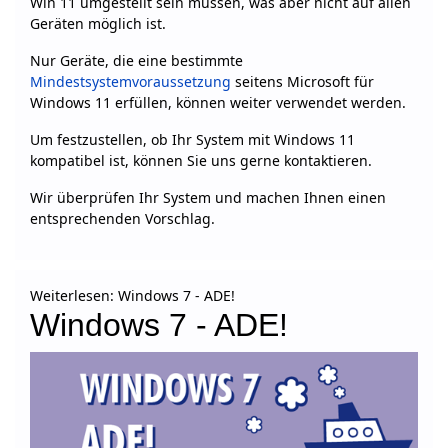
Win 11 umgestellt sein müssen, was aber nicht auf allen
Geräten möglich ist.
Nur Geräte, die eine bestimmte
Mindestsystemvoraussetzung
seitens Microsoft für
Windows 11 erfüllen, können weiter verwendet werden.
Um festzustellen, ob Ihr System mit Windows 11
kompatibel ist, können Sie uns gerne kontaktieren.
Wir überprüfen Ihr System und machen Ihnen einen
entsprechenden Vorschlag.
Weiterlesen: Windows 7 - ADE!
Windows 7 - ADE!