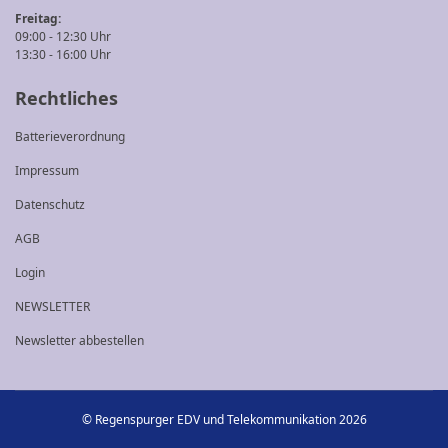
Freitag:
09:00 - 12:30 Uhr
13:30 - 16:00 Uhr
Rechtliches
Batterieverordnung
Impressum
Datenschutz
AGB
Login
NEWSLETTER
Newsletter abbestellen
© Regenspurger EDV und Telekommunikation 2026