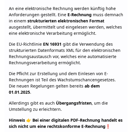
An eine elektronische Rechnung werden künftig hohe
Anforderungen gestellt. Eine
E-Rechnung
muss demnach
in einem
strukturierten
elektronischen
Format
ausgestellt, übermittelt und eingelesen werden, welches
eine elektronische Verarbeitung ermöglicht.
Die EU-Richtlinie
EN 16931
gibt die Verwendung des
strukturierten Datenformats XML für den elektronischen
Rechnungsaustausch vor, welches eine automatisierte
Rechnungsverarbeitung ermöglicht.
Die Pflicht zur Erstellung und dem Einlesen von E-
Rechnungen ist Teil des Wachstumschancengesetzes.
Die neuen Regelungen gelten bereits
ab dem
01.01.2025
.
Allerdings gibt es auch
Übergangsfristen
, um die
Umstellung zu erleichtern.
Hinweis
👉
Bei einer digitalen PDF-Rechnung handelt es
sich nicht um eine rechtskonforme E-Rechnung
❗