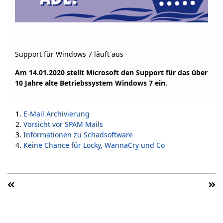
Support für Windows 7 läuft aus
Am 14.01.2020 stellt Microsoft den Support für das über
10 Jahre alte Betriebssystem Windows 7 ein.
E-Mail Archivierung
Vorsicht vor SPAM Mails
Informationen zu Schadsoftware
Keine Chance für Locky, WannaCry und Co
1
2
3