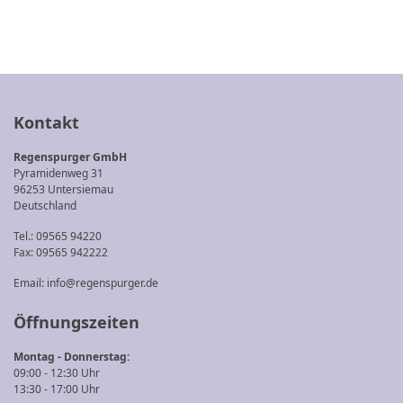
Kontakt
Regenspurger GmbH
Pyramidenweg 31
96253 Untersiemau
Deutschland
Tel.: 09565 94220
Fax: 09565 942222
Email:
info@regenspurger.de
Öffnungszeiten
Montag - Donnerstag:
09:00 - 12:30 Uhr
13:30 - 17:00 Uhr