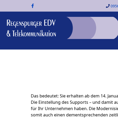
095
Das bedeutet: Sie erhalten ab dem 14. Janu
Die Einstellung des Supports – und damit a
für Ihr Unternehmen haben. Die Modernisie
somit auch einen dementsprechenden zeitli