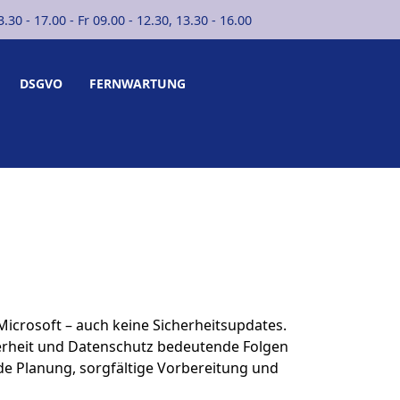
30 - 17.00 - Fr 09.00 - 12.30, 13.30 - 16.00
DSGVO
FERNWARTUNG
Microsoft – auch keine Sicherheitsupdates.
cherheit und Datenschutz bedeutende Folgen
e Planung, sorgfältige Vorbereitung und