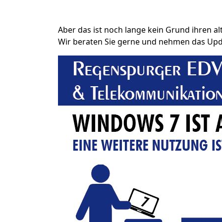
Aber das ist noch lange kein Grund ihren 
Wir beraten Sie gerne und nehmen das Upda