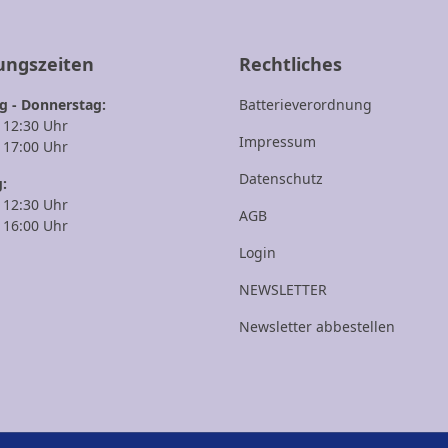
ungszeiten
Rechtliches
 - Donnerstag:
Batterieverordnung
- 12:30 Uhr
Impressum
- 17:00 Uhr
Datenschutz
g:
- 12:30 Uhr
AGB
- 16:00 Uhr
Login
NEWSLETTER
Newsletter abbestellen