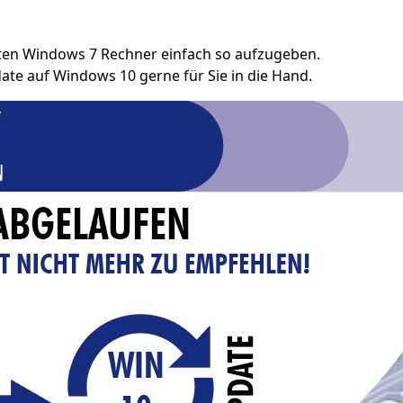
alten Windows 7 Rechner einfach so aufzugeben.
te auf Windows 10 gerne für Sie in die Hand.