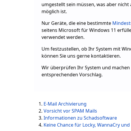
umgestellt sein müssen, was aber nicht 
möglich ist.
Nur Geräte, die eine bestimmte
Mindest
seitens Microsoft für Windows 11 erfüll
verwendet werden.
Um festzustellen, ob Ihr System mit Win
können Sie uns gerne kontaktieren.
Wir überprüfen Ihr System und machen 
entsprechenden Vorschlag.
E-Mail Archivierung
Vorsicht vor SPAM Mails
Informationen zu Schadsoftware
Keine Chance für Locky, WannaCry und